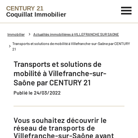
CENTURY 21
Coquillat Immobilier
Immobilier
Actualités immobilières à VILLEFRANCHE SUR SAONE
Transports et solutions de mobilité à Villefranche-sur-Saône par CENTURY
21
Transports et solutions de
mobilité à Villefranche-sur-
Saône par CENTURY 21
Publié le 24/03/2022
Vous souhaitez découvrir le
réseau de transports de
Villefranche-sur-Saône avant