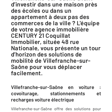
d’investir dans une maison près
des écoles ou dans un
appartement à deux pas des
commerces de la ville ? L'équipe
de votre agence immobilière
CENTURY 21 Coquillat
Immobilier, située 48 rue
Nationale, vous présente un tour
d’horizon des solutions de
mobilité de Villefranche-sur-
Saône pour vous déplacer
facilement.
Villefranche-sur-Saône en voiture :
covoiturage, stationnements et
recharges voiture électrique
Villefranche-sur-Saône offre des solutions pour