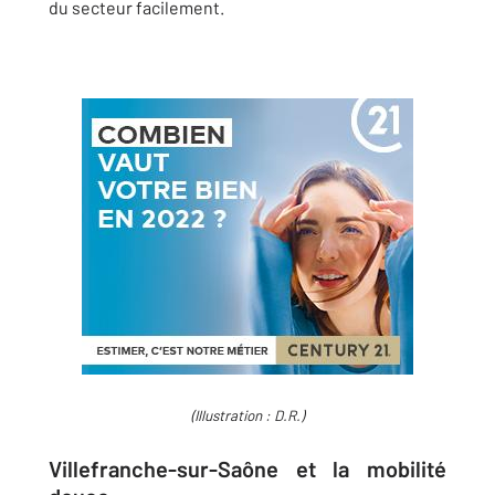
du secteur facilement.
(Illustration : D.R.)
Villefranche-sur-Saône et la mobilité