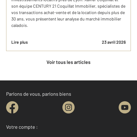
son équipe CENTURY 21 Coquillat Immobilier, spécialistes de
vos transactions achat-vente et de la location depuis plus de
30 ans, vous présentent leur analyse du marché immobilier
caladois.
Lire plus
23 avril 2026
Voir tous les articles
Parlons de vous, parlons biens
Votre compte :