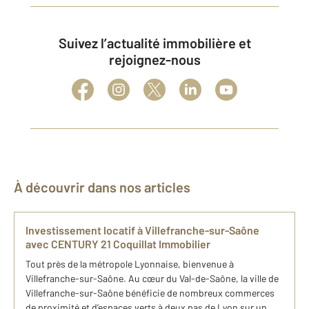
Suivez l’actualité immobilière et
rejoignez-nous
À découvrir dans nos articles
Investissement locatif à Villefranche-sur-Saône
avec CENTURY 21 Coquillat Immobilier
Tout près de la métropole Lyonnaise, bienvenue à
Villefranche-sur-Saône. Au cœur du Val-de-Saône, la ville de
Villefranche-sur-Saône bénéficie de nombreux commerces
de proximité et d’espaces verts à deux pas de Lyon sur un