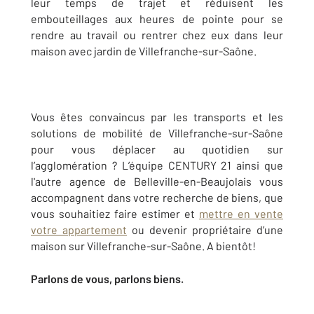
leur temps de trajet et réduisent les
embouteillages aux heures de pointe pour se
rendre au travail ou rentrer chez eux dans leur
maison avec jardin de Villefranche-sur-Saône.
Vous êtes convaincus par les transports et les
solutions de mobilité de Villefranche-sur-Saône
pour vous déplacer au quotidien sur
l’agglomération ? L’équipe CENTURY 21 ainsi que
l'autre agence de Belleville-en-Beaujolais vous
accompagnent dans votre recherche de biens, que
vous souhaitiez faire estimer et
mettre en vente
votre appartement
ou devenir propriétaire d’une
maison sur Villefranche-sur-Saône. A bientôt!
Parlons de vous, parlons biens.