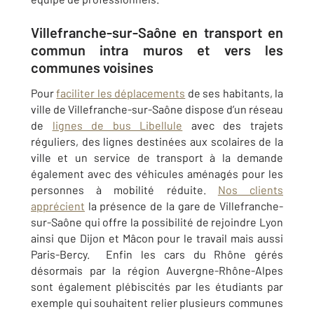
Villefranche-sur-Saône en transport en
commun intra muros et vers les
communes voisines
Pour
faciliter les déplacements
de ses habitants, la
ville de Villefranche-sur-Saône dispose d’un réseau
de
lignes de bus Libellule
avec des trajets
réguliers, des lignes destinées aux scolaires de la
ville et un service de transport à la demande
également avec des véhicules aménagés pour les
personnes à mobilité réduite.
Nos clients
apprécient
la présence de la gare de Villefranche-
sur-Saône qui offre la possibilité de rejoindre Lyon
ainsi que Dijon et Mâcon pour le travail mais aussi
Paris-Bercy. Enfin les cars du Rhône gérés
désormais par la région Auvergne-Rhône-Alpes
sont également plébiscités par les étudiants par
exemple qui souhaitent relier plusieurs communes