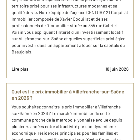
territoire prisé pour ses infrastructures modernes et sa
qualité de vie. Notre équipe de l’agence CENTURY 21 Coquillat
Immobilier composée de Xavier Coquillat et de ​s​es
professionnels de l'immobilier située au 355 rue Gabriel
Voisin vous expliquent l’intérêt d’un investissement locatif
sur Villefranche-sur-Saône et quelles superficies privilégier
pour investir dans un appartement à louer sur la capitale du
Beaujolais.
Lire plus
10 juin 2026
Quel est le prix immobilier à Villefranche-sur-Saône
en 2026 ?
Vous souhaitez connaître le prix immobilier à Villefranche-
sur-Saône en 2026 ? Le marché immobilier de cette
commune proche de la métropole lyonnaise évolue depuis
plusieurs années entre attractivité par son dynamisme
économique, résidences principales pour les familles et
investissements locatifs près de Lyon. Xavier Coquillat et