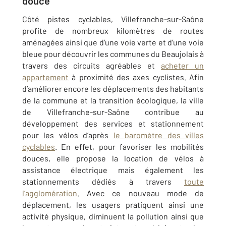
douce
Côté pistes cyclables, Villefranche-sur-Saône
profite de nombreux kilomètres de routes
aménagées ainsi que d’une voie verte et d’une voie
bleue pour découvrir les communes du Beaujolais à
travers des circuits agréables et
acheter un
appartement
à proximité des axes cyclistes. Afin
d’améliorer encore les déplacements des habitants
de la commune et la transition écologique, la ville
de Villefranche-sur-Saône contribue au
développement des services et stationnement
pour les vélos d’après
le baromètre des villes
cyclables
. En effet, pour favoriser les mobilités
douces, elle propose la location de vélos à
assistance électrique mais également les
stationnements dédiés à travers
toute
l’agglomération
. Avec ce nouveau mode de
déplacement, les usagers pratiquent ainsi une
activité physique, diminuent la pollution ainsi que