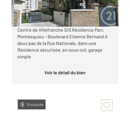
82 €
par mois charges comprises
Centre de Villefranche S/S Résidence Parc
Montesquieu - Boulevard Etienne Bernand A
deux pas de la Rue Nationale, dans une
Résidence sécurisée, en sous-sol, garage
simple
Voir le détail du bien
Exclusivité