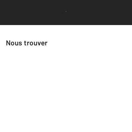
Voir tous les avis clients
Nous trouver