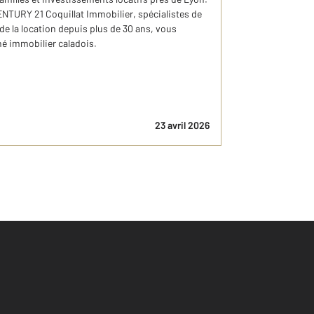
ENTURY 21 Coquillat Immobilier, spécialistes de
de la location depuis plus de 30 ans, vous
hé immobilier caladois.
23 avril 2026