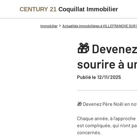
CENTURY 21
Coquillat Immobilier
Immobilier
Actualités immobilières à VILLEFRANCHE SUR
🎁 Devenez
sourire à u
Publié le 12/11/2025
🎁 Devenez Père Noël en nov
Chaque année, à l’approche 
est compliquée, qui n’ont pa
concernés.