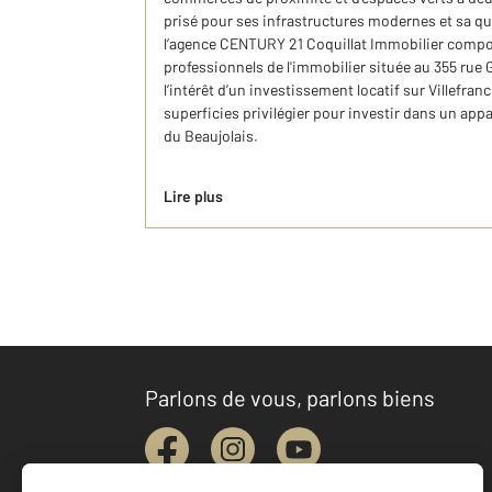
prisé pour ses infrastructures modernes et sa qua
l’agence CENTURY 21 Coquillat Immobilier composé
professionnels de l'immobilier située au 355 rue 
l’intérêt d’un investissement locatif sur Villefra
superficies privilégier pour investir dans un appa
du Beaujolais.
Lire plus
Parlons de vous, parlons biens