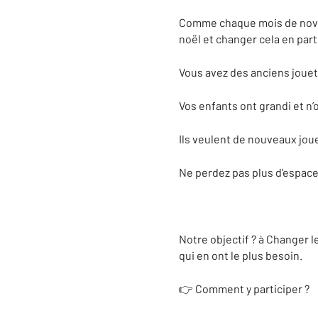
Comme chaque mois de novem
noël et changer cela en part
Vous avez des anciens jouet
Vos enfants ont grandi et n’o
Ils veulent de nouveaux joue
Ne perdez pas plus d’espace
Notre objectif ? à Changer l
qui en ont le plus besoin.
👉 Comment y participer ?