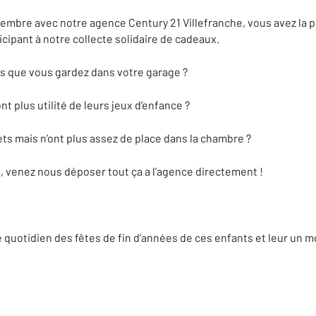
bre avec notre agence Century 21 Villefranche, vous avez la po
icipant à notre collecte solidaire de cadeaux.
s que vous gardez dans votre garage ?
nt plus utilité de leurs jeux d’enfance ?
ts mais n’ont plus assez de place dans la chambre ?
, venez nous déposer tout ça a l’agence directement !
e quotidien des fêtes de fin d’années de ces enfants et leur un 