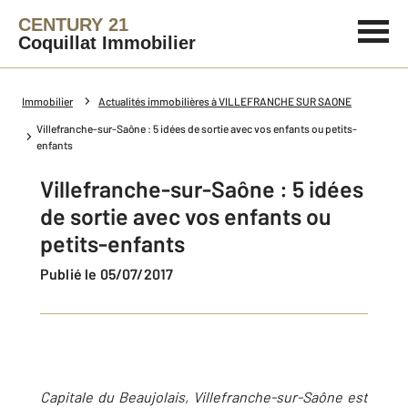
CENTURY 21
Coquillat Immobilier
Immobilier
Actualités immobilières à VILLEFRANCHE SUR SAONE
Villefranche-sur-Saône : 5 idées de sortie avec vos enfants ou petits-
enfants
Villefranche-sur-Saône : 5 idées
de sortie avec vos enfants ou
petits-enfants
Publié le 05/07/2017
Capitale du Beaujolais, Villefranche-sur-Saône est