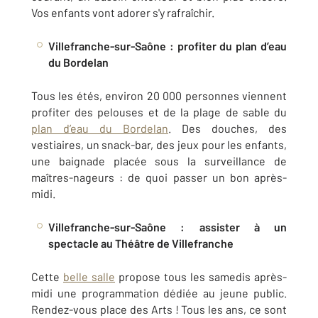
Vos enfants vont adorer s'y rafraîchir.
Villefranche-sur-Saône : profiter du plan d’eau
du Bordelan
Tous les étés, environ 20 000 personnes viennent
profiter des pelouses et de la plage de sable du
plan d’eau du Bordelan
. Des douches, des
vestiaires, un snack-bar, des jeux pour les enfants,
une baignade placée sous la surveillance de
maîtres-nageurs : de quoi passer un bon après-
midi.
Villefranche-sur-Saône : assister à un
spectacle au Théâtre de Villefranche
Cette
belle salle
propose tous les samedis après-
midi une programmation dédiée au jeune public.
Rendez-vous place des Arts ! Tous les ans, ce sont