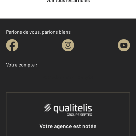
Voir tous les articles
Parlons de vous, parlons biens
Votre compte :
Accéder à mon compte
Votre agence est notée