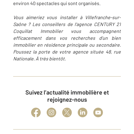
environ 40 spectacles qui sont organisés.
Vous aimeriez vous installer à Villefranche-sur-
Saône ? Les conseillers de l’agence CENTURY 21
Coquillat Immobilier vous accompagnent
efficacement dans vos recherches d’un bien
immobilier en résidence principale ou secondaire.
Poussez la porte de votre agence située 48, rue
Nationale. À très bientôt.
Suivez l’actualité immobilière et
rejoignez-nous