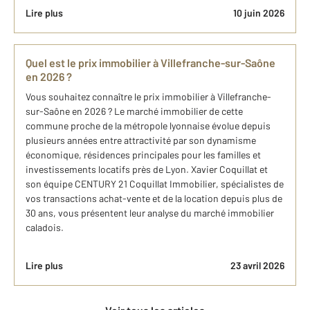
Lire plus
10 juin 2026
Quel est le prix immobilier à Villefranche-sur-Saône
en 2026 ?
Vous souhaitez connaître le prix immobilier à Villefranche-
sur-Saône en 2026 ? Le marché immobilier de cette
commune proche de la métropole lyonnaise évolue depuis
plusieurs années entre attractivité par son dynamisme
économique, résidences principales pour les familles et
investissements locatifs près de Lyon. Xavier Coquillat et
son équipe CENTURY 21 Coquillat Immobilier, spécialistes de
vos transactions achat-vente et de la location depuis plus de
30 ans, vous présentent leur analyse du marché immobilier
caladois.
Lire plus
23 avril 2026