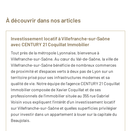
À découvrir dans nos articles
Investissement locatif à Villefranche-sur-Saône
avec CENTURY 21 Coquillat Immobilier
Tout près de la métropole Lyonnaise, bienvenue à
Villefranche-sur-Saône. Au cœur du Val-de-Saône, la ville de
Villefranche-sur-Saône bénéficie de nombreux commerces
de proximité et d’espaces verts à deux pas de Lyon sur un
territoire prisé pour ses infrastructures modernes et sa
qualité de vie. Notre équipe de l’agence CENTURY 21 Coquillat
Immobilier composée de Xavier Coquillat et de ​s​es
professionnels de l'immobilier située au 355 rue Gabriel
Voisin vous expliquent l’intérêt d’un investissement locatif
sur Villefranche-sur-Saône et quelles superficies privilégier
pour investir dans un appartement à louer sur la capitale du
Beaujolais.