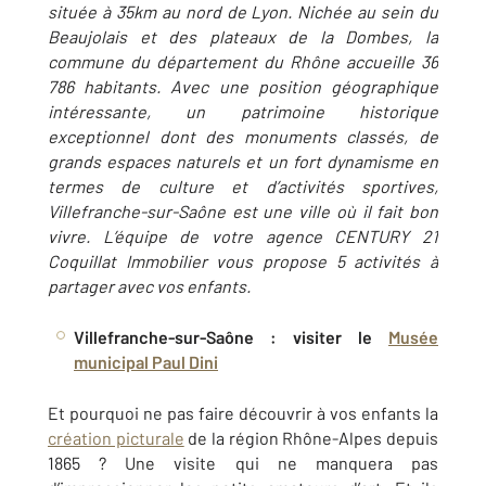
située à 35km au nord de Lyon. Nichée au sein du
Beaujolais et des plateaux de la Dombes, la
commune du département du Rhône accueille 36
786 habitants. Avec une position géographique
intéressante, un patrimoine historique
exceptionnel dont des monuments classés, de
grands espaces naturels et un fort dynamisme en
termes de culture et d’activités sportives,
Villefranche-sur-Saône est une ville où il fait bon
vivre. L’équipe de votre agence CENTURY 21
Coquillat Immobilier vous propose 5 activités à
partager avec vos enfants.
Villefranche-sur-Saône : visiter le
Musée
municipal Paul Dini
Et pourquoi ne pas faire découvrir à vos enfants la
création picturale
de la région Rhône-Alpes depuis
1865 ? Une visite qui ne manquera pas